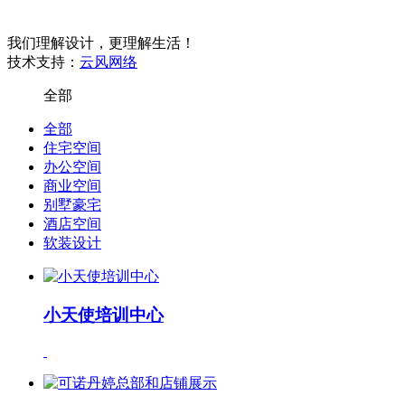
我们理解设计，更理解生活！
技术支持：
云风网络
全部
全部
住宅空间
办公空间
商业空间
别墅豪宅
酒店空间
软装设计
小天使培训中心