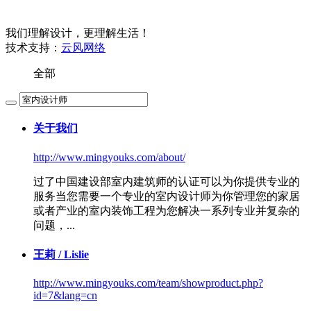
我们理解设计，更理解生活！
技术支持：
云风网络
全部
关于我们
http://www.mingyouks.com/about/
过了中国建设部室内建筑师的认证可以为你提供专业的
服务当您需要一个专业的
室内设计师
为你管理您的家居
或者产业的室内装饰工程为您解决一系列专业并复杂的
问题，...
王莉 / Lislie
http://www.mingyouks.com/team/showproduct.php?
id=7&lang=cn