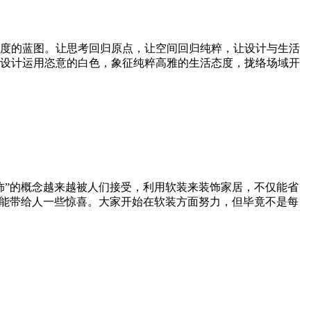
度的蓝图。让思考回归原点，让空间回归纯粹，让设计与生活
设计运用恣意的白色，象征纯粹高雅的生活态度，拢络场域开
饰”的概念越来越被人们接受，利用软装来装饰家居，不仅能省
往能带给人一些惊喜。大家开始在软装方面努力，但毕竟不是每