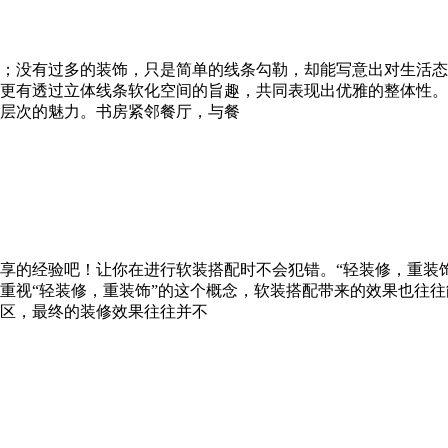
；没有过多的装饰，只是简单的线条勾勒，却能写意出对生活态
更有透过立体线条软化空间的旨趣，共同表现出优雅的整体性。
层次的魅力。书房紧邻餐厅，与餐
享的经验吧！让你在进行软装搭配时不会犯错。“轻装修，重装
重视“轻装修，重装饰”的这个概念，软装搭配带来的效果也往
区，最终的装修效果往往并不