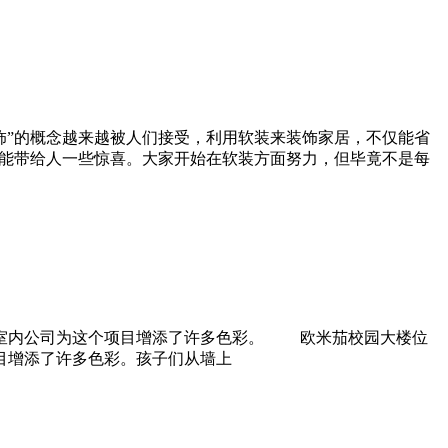
饰”的概念越来越被人们接受，利用软装来装饰家居，不仅能省
往能带给人一些惊喜。大家开始在软装方面努力，但毕竟不是每
的AEI建筑&室内公司为这个项目增添了许多色彩。 欧米茄校园大楼位
为这个项目增添了许多色彩。孩子们从墙上