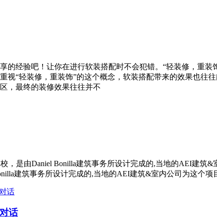
享的经验吧！让你在进行软装搭配时不会犯错。“轻装修，重装
重视“轻装修，重装饰”的这个概念，软装搭配带来的效果也往
区，最终的装修效果往往并不
ano学校，是由Daniel Bonilla建筑事务所设计完成的,当地
niel Bonilla建筑事务所设计完成的,当地的AEI建筑&室内公司
对话