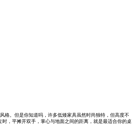
风格。但是你知道吗，许多低矮家具虽然时尚独特，但高度不
立时，平摊开双手，掌心与地面之间的距离，就是最适合你的桌