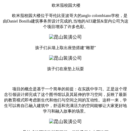
欧米茄校园大楼
欧米茄校园大楼位于哥伦比亚波哥大的anglo colombiano学校，是
由Daniel Bonilla建筑事务所设计完成的,当地的AEI建筑&室内公司为这
个项目增添了许多色彩。
孩子们从墙上取出座垫搭建“雕塑”
孩子们在座垫上玩耍
项目的概念是基于一个简单的前提：在实践中学习。正是这个理
念引领设计师完成了这个图书馆以及其延伸的学习空间，反映了最新
的教育模式即考虑新生代和他们与空间之间的互动性。这样一来，学
生可以将自己融入建筑中，舒适和充满活力的空间能够让大家更好地
学习和融入故事的场景。