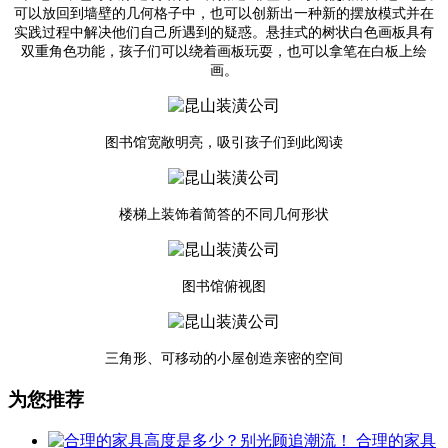
可以放回到墙壁的几何格子中，也可以创新出一种新的摆放模式并在
实践过程中解决他们自己所遇到的疑惑。悬挂式的树状白色画板具有
双重角色功能，孩子们可以绕着画板玩耍，也可以拿笔在白板上绘
画。
图书馆宽敞明亮，吸引孩子们到此阅读
楼梯上装饰着简答的不同几何形状
图书馆俯视图
三角形、可移动的小屋创造亲密的空间
为您推荐
合理的家具